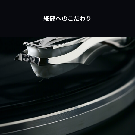
細部へのこだわり