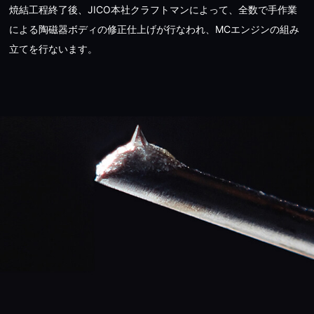
焼結工程終了後、JICO本社クラフトマンによって、全数で手作業
による陶磁器ボディの修正仕上げが行なわれ、MCエンジンの組み
立てを行ないます。