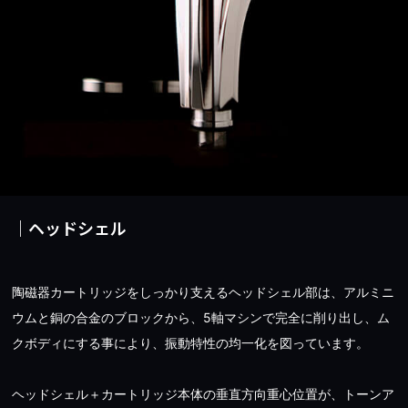
｜ヘッドシェル
陶磁器カートリッジをしっかり支えるヘッドシェル部は、アルミニ
ウムと銅の合金のブロックから、5軸マシンで完全に削り出し、ム
クボディにする事により、振動特性の均一化を図っています。
ヘッドシェル＋カートリッジ本体の垂直方向重心位置が、トーンア