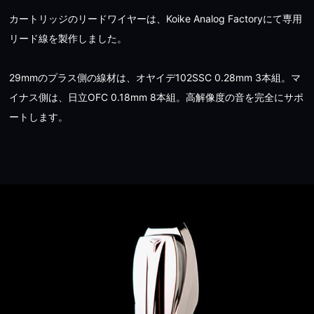
カートリッジのリードワイヤーは、Koike Analog Factoryにて専用
リード線を製作しました。
29mmのプラス側の線材は、オヤイデ102SSC 0.28mm 3本組。マ
イナス側は、日立OFC 0.18mm 8本組。高解像度の音を完全にサポ
ートします。