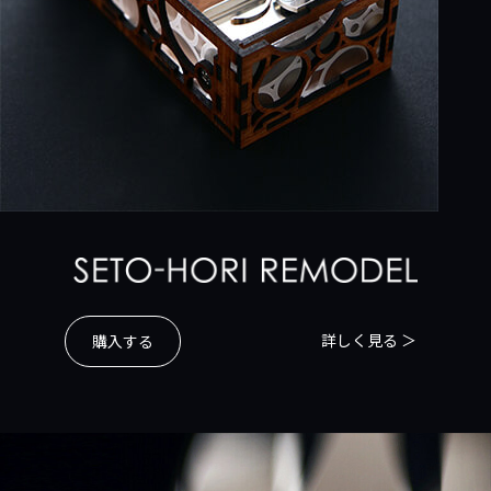
詳しく見る ＞
購入する