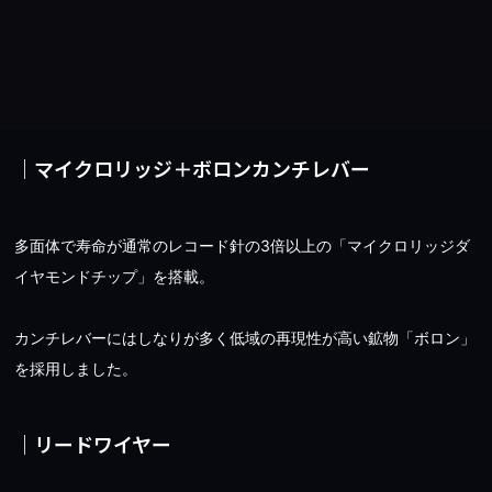
｜マイクロリッジ＋ボロンカンチレバー
多面体で寿命が通常のレコード針の3倍以上の「マイクロリッジダ
イヤモンドチップ」を搭載。
カンチレバーにはしなりが多く低域の再現性が高い鉱物「ボロン」
を採用しました。
｜リードワイヤー